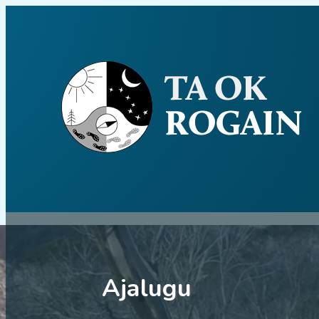
Ajalugu